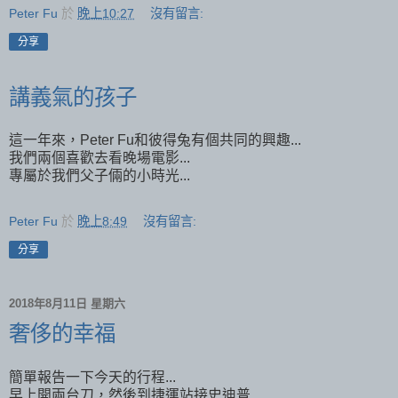
Peter Fu
於
晚上10:27
沒有留言:
分享
講義氣的孩子
這一年來，Peter Fu和彼得兔有個共同的興趣...
我們兩個喜歡去看晚場電影...
專屬於我們父子倆的小時光...
Peter Fu
於
晚上8:49
沒有留言:
分享
2018年8月11日 星期六
奢侈的幸福
簡單報告一下今天的行程...
早上開兩台刀，然後到捷運站接史迪普...