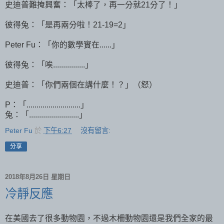
史迪普難掩興奮：「太棒了，再一分就21分了！」
彼得兔：「是再兩分啦！21-19=2」
Peter Fu：「你的數學實在......」
彼得兔：「唉................」
史迪普：「你們兩個在講什麼！？」（怒）
P：「...........................」
兔：「.........................」
Peter Fu
於
下午6:27
沒有留言:
分享
2018年8月26日 星期日
冷靜反應
在美國去了很多動物園，不過木柵動物園還是我們全家的最