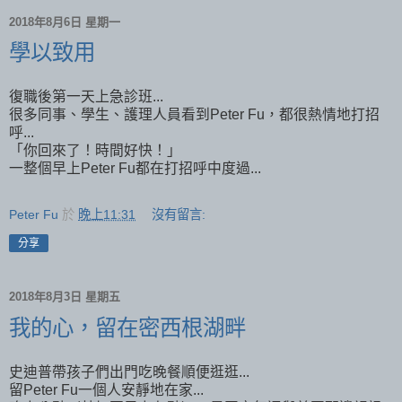
2018年8月6日 星期一
學以致用
復職後第一天上急診班...
很多同事、學生、護理人員看到Peter Fu，都很熱情地打招
呼...
「你回來了！時間好快！」
一整個早上Peter Fu都在打招呼中度過...
Peter Fu
於
晚上11:31
沒有留言:
分享
2018年8月3日 星期五
我的心，留在密西根湖畔
史迪普帶孩子們出門吃晚餐順便逛逛...
留Peter Fu一個人安靜地在家...