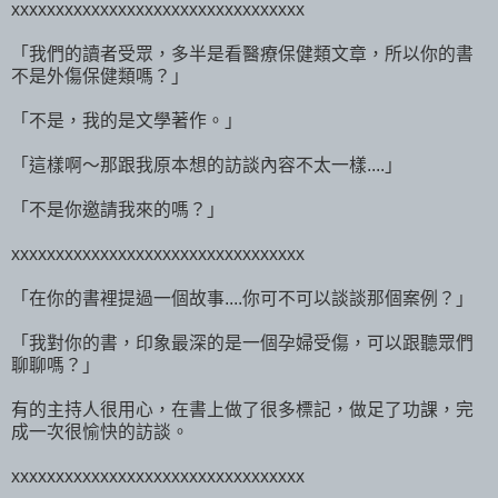
xxxxxxxxxxxxxxxxxxxxxxxxxxxxxxxxx
「我們的讀者受眾，多半是看醫療保健類文章，所以你的書
不是外傷保健類嗎？」
「不是，我的是文學著作。」
「這樣啊～那跟我原本想的訪談內容不太一樣....」
「不是你邀請我來的嗎？」
xxxxxxxxxxxxxxxxxxxxxxxxxxxxxxxxx
「在你的書裡提過一個故事....你可不可以談談那個案例？」
「我對你的書，印象最深的是一個孕婦受傷，可以跟聽眾們
聊聊嗎？」
有的主持人很用心，在書上做了很多標記，做足了功課，完
成一次很愉快的訪談。
xxxxxxxxxxxxxxxxxxxxxxxxxxxxxxxxx