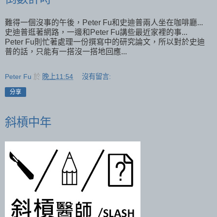
難得一個沒事的午後，Peter Fu和史迪普兩人坐在咖啡廳...
史迪普逛著網路，一邊和Peter Fu講些最近家裡的事...
Peter Fu則忙著處理一份撰寫中的研究論文，所以對於史迪
普的話，只能有一搭沒一搭地回應...
Peter Fu
於
晚上11:54
沒有留言:
分享
斜槓中年