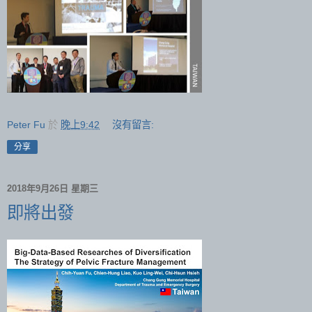
Peter Fu
於
晚上9:42
沒有留言:
分享
2018年9月26日 星期三
即將出發