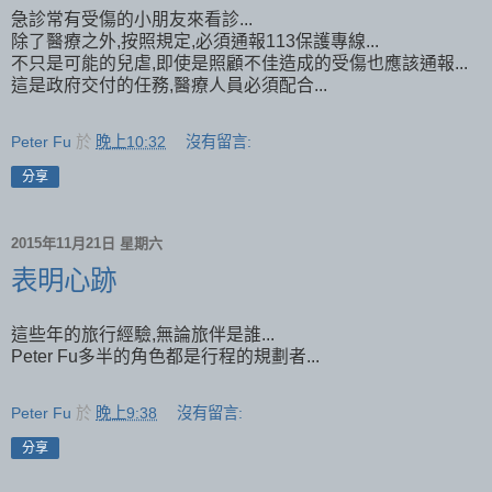
急診常有受傷的小朋友來看診...
除了醫療之外,按照規定,必須通報113保護專線...
不只是可能的兒虐,即使是照顧不佳造成的受傷也應該通報...
這是政府交付的任務,醫療人員必須配合...
Peter Fu
於
晚上10:32
沒有留言:
分享
2015年11月21日 星期六
表明心跡
這些年的旅行經驗,無論旅伴是誰...
Peter Fu多半的角色都是行程的規劃者...
Peter Fu
於
晚上9:38
沒有留言:
分享