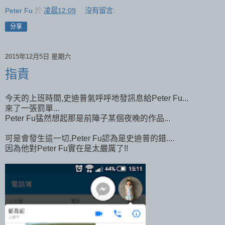
Peter Fu
於
凌晨12:09
沒有留言:
分享
2015年12月5日 星期六
指責
今天的上班時間,史迪普氣呼呼地發訊息給Peter Fu...
來了一張罰單...
Peter Fu猛然想起那是前陣子某個夜晚的作品...
可是會發生這一切,Peter Fu認為是史迪普的錯....
因為他對Peter Fu實在是太嚴厲了!!