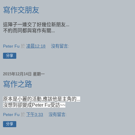
寫作交朋友
這陣子一連交了好幾位新朋友...
不約而同都與寫作有關...
Peter Fu
於
凌晨12:18
沒有留言:
分享
2015年12月14日 星期一
寫作之路
原本是小麗的活動,應該他是主角的...
沒想到卻變成Peter Fu受訪~~
Peter Fu
於
下午3:33
沒有留言:
分享