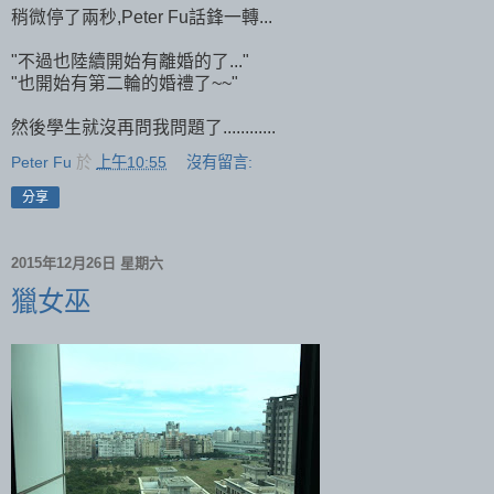
稍微停了兩秒,Peter Fu話鋒一轉...
"不過也陸續開始有離婚的了..."
"也開始有第二輪的婚禮了~~"
然後學生就沒再問我問題了............
Peter Fu
於
上午10:55
沒有留言:
分享
2015年12月26日 星期六
獵女巫