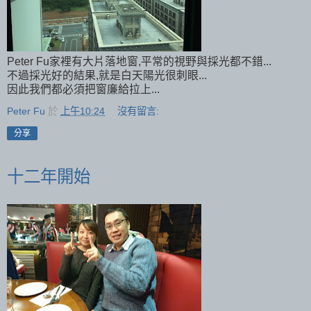
Peter Fu家裡有大片落地窗,平常的視野與採光都不錯...
不過採光好的結果,就是白天陽光很刺眼...
因此我們都必須把窗廉給拉上...
Peter Fu
於
上午10:24
沒有留言:
分享
十二年開始