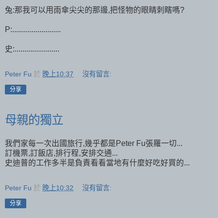
兔:那我可以用雨傘尖尖的那邊,把怪物的眼睛刺瞎嗎?
P:.........................
史:.......................
Peter Fu
於
晚上10:37
沒有留言:
分享
母親的獨立
我們家每一次出國旅行,幾乎都是Peter Fu張羅一切...
訂機票,訂飯店,排行程,安排交通...
史迪普的工作多半是負責看看當地有什麼好吃好買的...
Peter Fu
於
晚上10:32
沒有留言:
分享