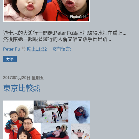
迪士尼的大遊行一開始,Peter Fu馬上把彼得水扛在肩上...
然後陪她一起跟著遊行的人偶又唱又跳手舞足蹈...
Peter Fu
於
晚上11:32
沒有留言:
分享
2017年1月20日 星期五
東京比較熱