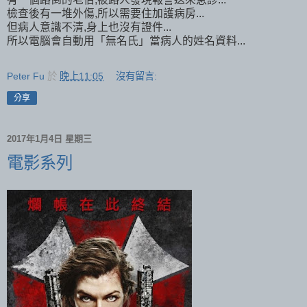
檢查後有一堆外傷,所以需要住加護病房...
但病人意識不清,身上也沒有證件...
所以電腦會自動用「無名氏」當病人的姓名資料...
Peter Fu
於
晚上11:05
沒有留言:
分享
2017年1月4日 星期三
電影系列