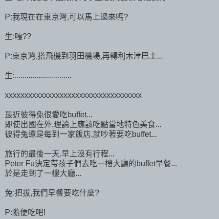
P:我現在在東京灣,可以馬上過來嗎?
生:嘎??
P:東京灣,搭飛機到羽田機場,再轉利木津巴士...
生:.............................
xxxxxxxxxxxxxxxxxxxxxxxxxxxxxxxxxxx
最近彼得兔很愛吃buffet...
即使出國在外,理論上應該吃點當地特色美食...
彼得兔還是每到一家飯店,就吵著要吃buffet...
旅行的最後一天,早上沒有行程...
Peter Fu決定帶孩子們去吃一樓大廳的buffet早餐...
於是走到了一樓大廳...
兔:把拔,我們早餐要吃什麼?
P:隨便吃吧!