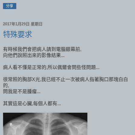
分享
2017年1月29日 星期日
特殊要求
有時候我們會把病人請到電腦銀幕前,
向他們說照出來的影像結果...
病人看不懂是正常的,所以偶爾會問些怪問題...
很常照的胸部X光,我已經不止一次被病人指著胸口那塊白白
的,
問我是不是腫瘤...
其實這是心臟,每個人都有...