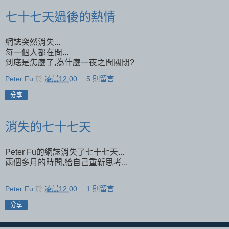
七十七天過後的熱情
網誌突然消失...
每一個人都在問...
到底是怎麼了,為什麼一夜之間關閉?
Peter Fu
於
凌晨12:00
5 則留言:
分享
消失的七十七天
Peter Fu的網誌消失了七十七天...
兩個多月的時間,給自己重新思考...
Peter Fu
於
凌晨12:00
1 則留言:
分享