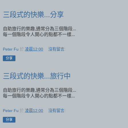
三段式的快樂...分享
自助旅行的樂趣,通常分為三個階段...
每一個階段令人開心的點都不一樣...
Peter Fu
於
凌晨12:00
沒有留言:
分享
三段式的快樂...旅行中
自助旅行的樂趣,通常分為三個階段...
每一個階段令人開心的點都不一樣...
Peter Fu
於
凌晨12:00
沒有留言:
分享