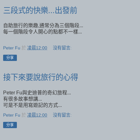
三段式的快樂...出發前
自助旅行的樂趣,通常分為三個階段...
每一個階段令人開心的點都不一樣...
Peter Fu
於
凌晨12:00
沒有留言:
分享
接下來要說旅行的心得
Peter Fu與史迪普的奇幻旅程...
有很多故事想講...
可是不是用寫遊記的方式...
Peter Fu
於
凌晨12:00
沒有留言:
分享