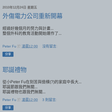
2010年12月24日 星期五
外傷電力公司重新開幕
經過好幾個月的努力與計畫...
整個外科的教育活動開始運作了...
Peter Fu
於
凌晨12:00
沒有留言:
分享
耶誕禮物
從小Peter Fu在刻苦與儉樸(?)的家庭中長大...
耶誕節跟我們無關...
耶誕禮物也跟我們無關...
Peter Fu
於
凌晨12:00
3 則留言:
分享