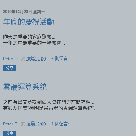
2010年12月20日 星期一
年底的慶祝活動
昨天是重要的家庭聚餐...
一年之中最重要的一場餐會...
Peter Fu
於
凌晨12:00
6 則留言:
分享
雲端運算系統
之前有篇文章提到病人會在開刀前問神明...
有網友回應"神明是最古老的雲端運算系統"...
Peter Fu
於
凌晨12:00
1 則留言:
分享