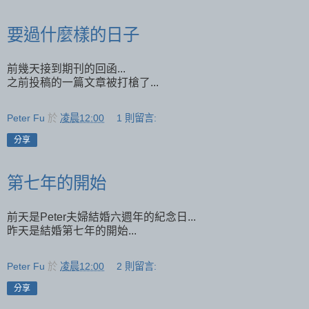
要過什麼樣的日子
前幾天接到期刊的回函...
之前投稿的一篇文章被打槍了...
Peter Fu
於
凌晨12:00
1 則留言:
分享
第七年的開始
前天是Peter夫婦結婚六週年的紀念日...
昨天是結婚第七年的開始...
Peter Fu
於
凌晨12:00
2 則留言:
分享