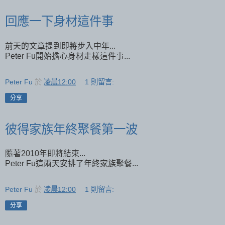
回應一下身材這件事
前天的文章提到即將步入中年...
Peter Fu開始擔心身材走樣這件事...
Peter Fu
於
凌晨12:00
1 則留言:
分享
彼得家族年終聚餐第一波
隨著2010年即將結束...
Peter Fu這兩天安排了年終家族聚餐...
Peter Fu
於
凌晨12:00
1 則留言:
分享