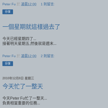
Peter Fu
於
凌晨12:00
1 則留言:
分享
一個星期就這樣過去了
今天已經星期四了...
接著明天星期五,然後就是週末...
Peter Fu
於
凌晨12:00
2 則留言:
分享
2010年12月8日 星期三
今天忙了一整天
今天Peter Fu忙了一整天...
負責相當重要的任務...