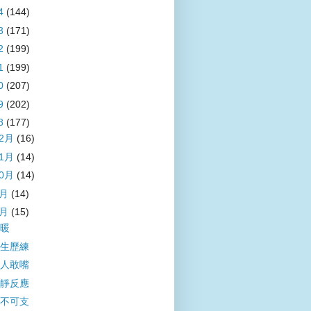
4
(144)
3
(171)
2
(199)
1
(199)
0
(207)
9
(202)
8
(177)
12月
(16)
11月
(14)
10月
(14)
9月
(14)
8月
(15)
暖
生歷練
人敢嘴
靜反應
不可支