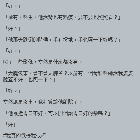
「好。」
「還有，醫生，他說背也有點痠，要不要也照照看？」
「好。」
「他那天跌倒的時候，手有撐地，手也照一下好嗎？」
「好。」
照了一些影像，當然是什麼都沒有。
「大腿沒事，會不會是膝蓋？以前有一個骨科醫師說我婆婆
膝蓋不好，也照一下。」
「好。」
當然還是沒事，我打算讓他離院了。
「他最近胃口不好，可以開個讓胃口好的藥嗎？」
「好」
#我真的覺得我很棒