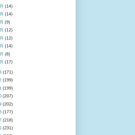
8月
(14)
7月
(14)
6月
(9)
5月
(12)
4月
(12)
3月
(14)
2月
(8)
1月
(17)
3
(171)
2
(199)
1
(199)
0
(207)
9
(202)
8
(177)
7
(218)
6
(231)