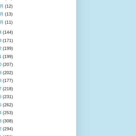
3月
(12)
2月
(13)
1月
(11)
4
(144)
3
(171)
2
(199)
1
(199)
0
(207)
9
(202)
8
(177)
7
(218)
6
(231)
5
(262)
4
(253)
3
(308)
2
(294)