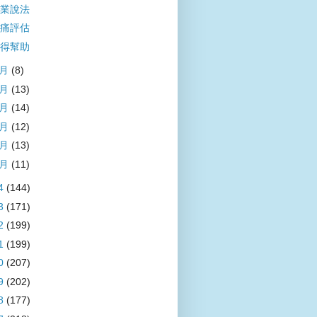
業說法
痛評估
得幫助
6月
(8)
5月
(13)
4月
(14)
3月
(12)
2月
(13)
1月
(11)
4
(144)
3
(171)
2
(199)
1
(199)
0
(207)
9
(202)
8
(177)