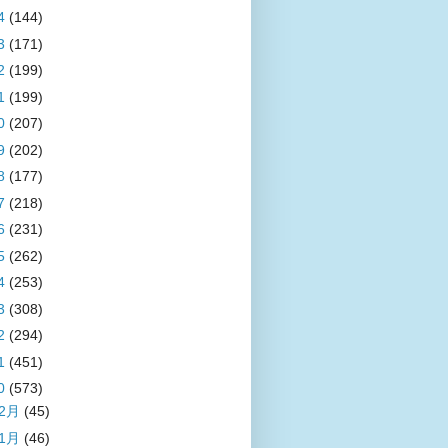
4
(144)
3
(171)
2
(199)
1
(199)
0
(207)
9
(202)
8
(177)
7
(218)
6
(231)
5
(262)
4
(253)
3
(308)
2
(294)
1
(451)
0
(573)
12月
(45)
11月
(46)