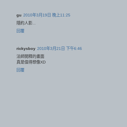
gu
2010年3月19日 晚上11:25
隱約人影...
回覆
rickysboy
2010年3月21日 下午6:46
法師開釋的畫面
真是值得想像XD
回覆