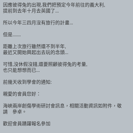
因應彼得兔的出現,我們把預定今年前往的義大利,
提前到去年十月去英國了...
所以今年三四月沒有旅行的計畫...
但是.......
距離上次旅行雖然還不到半年,
最近又開始興起出去玩的念頭...
可惜,沒休假沒錢,還要照顧彼得兔的考量,
也只能想想而已...
前幾天收到學會的通知:
親愛的會員您好：
海峽兩岸創傷學術研討會訊息，相關活動資訊如附件，敬
請 參卓。
歡迎會員踴躍報名參加