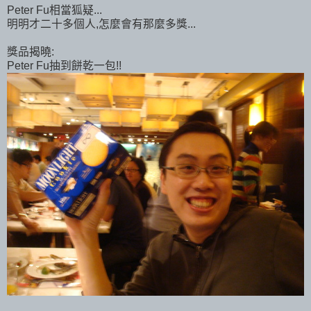
Peter Fu相當狐疑...
明明才二十多個人,怎麼會有那麼多獎...
獎品揭曉:
Peter Fu抽到餅乾一包!!