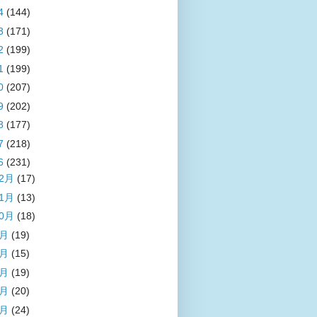
4
(144)
3
(171)
2
(199)
1
(199)
0
(207)
9
(202)
8
(177)
7
(218)
6
(231)
12月
(17)
11月
(13)
10月
(18)
9月
(19)
8月
(15)
7月
(19)
6月
(20)
5月
(24)