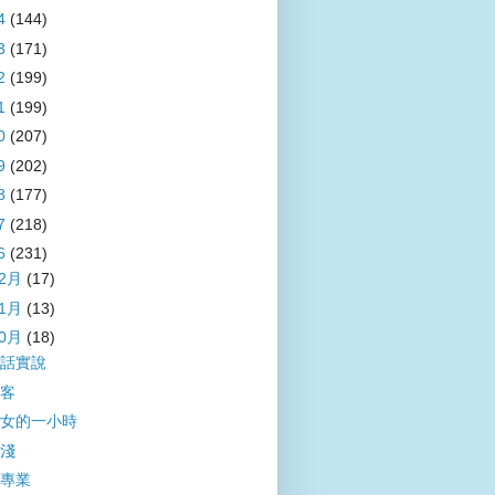
4
(144)
3
(171)
2
(199)
1
(199)
0
(207)
9
(202)
8
(177)
7
(218)
6
(231)
12月
(17)
11月
(13)
10月
(18)
話實說
客
女的一小時
淺
專業