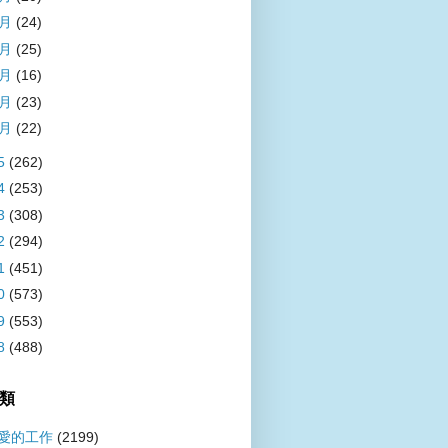
5月
(24)
4月
(25)
3月
(16)
2月
(23)
1月
(22)
5
(262)
4
(253)
3
(308)
2
(294)
1
(451)
0
(573)
9
(553)
8
(488)
類
愛的工作
(2199)