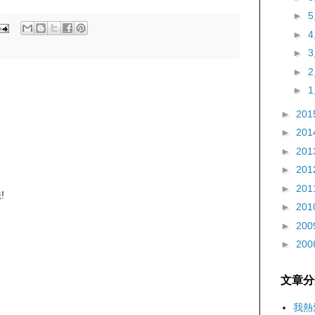
►
►
►
►
►
►
201
►
201
►
201
►
201
►
201
!
►
201
►
200
►
200
文章分
我熱