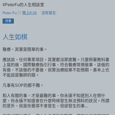
#PeterFu的人生相談室
Peter Fu
於
晚上8:26
沒有留言:
分享
人生如棋
醫療，其實是簡單的事。
應該說，任何專業項目，其實都沒那麼難。只要照著教科書
上寫的做、國際醫療指引行事、符合醫療常規做事，該做的
有做、不該做的不要做，就算治療結果不如預期，基本上也
不能說是醫師的錯。
凡事有SOP的都不難。
和人有關的事，才是最難的事，你永遠不知道別人在想什
麼，你永遠不知道會在什麼時候發生無法預料的狀況。所謂
的意外，就是你覺得不會發生，但卻發生的事...