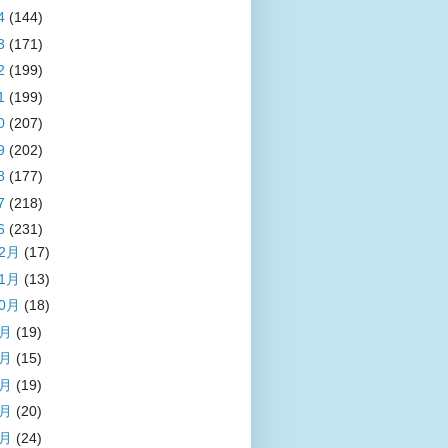
4
(144)
3
(171)
2
(199)
1
(199)
0
(207)
9
(202)
8
(177)
7
(218)
6
(231)
12月
(17)
11月
(13)
10月
(18)
9月
(19)
8月
(15)
7月
(19)
6月
(20)
5月
(24)