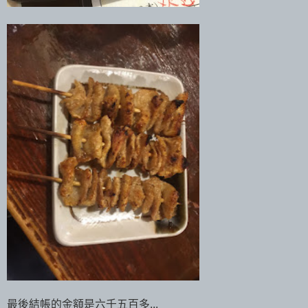
最後結帳的金額是六千五百多...