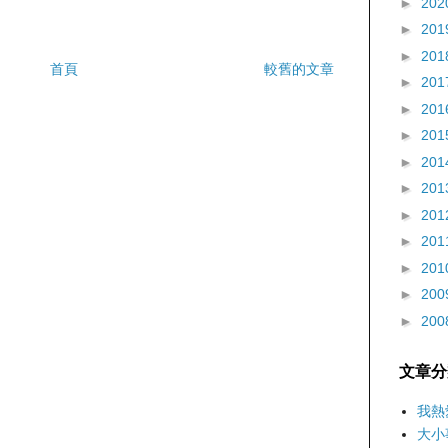
►
202
►
201
►
201
首頁
較舊的文章
►
201
►
201
►
201
►
201
►
201
►
201
►
201
►
201
►
200
►
200
文章分
我熱
大小