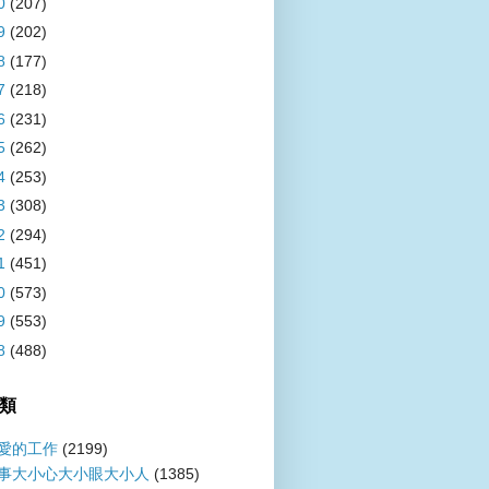
0
(207)
9
(202)
8
(177)
7
(218)
6
(231)
5
(262)
4
(253)
3
(308)
2
(294)
1
(451)
0
(573)
9
(553)
8
(488)
類
愛的工作
(2199)
事大小心大小眼大小人
(1385)