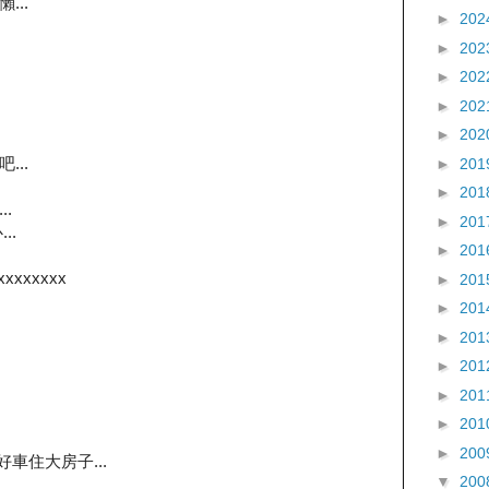
..
►
202
►
202
►
202
►
202
►
202
..
►
201
►
201
..
►
201
..
►
201
xxxxxxxx
►
201
►
201
►
201
►
201
►
201
►
201
►
200
車住大房子...
▼
200