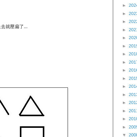
►
202
►
202
►
202
就壓扁了...
►
202
►
202
►
201
►
201
►
201
►
201
►
201
►
201
►
201
►
201
►
201
►
201
►
200
▼
200