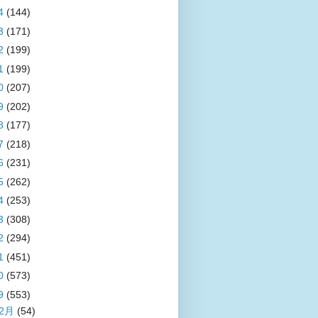
4
(144)
3
(171)
2
(199)
1
(199)
0
(207)
9
(202)
8
(177)
7
(218)
6
(231)
5
(262)
4
(253)
3
(308)
2
(294)
1
(451)
0
(573)
9
(553)
12月
(54)