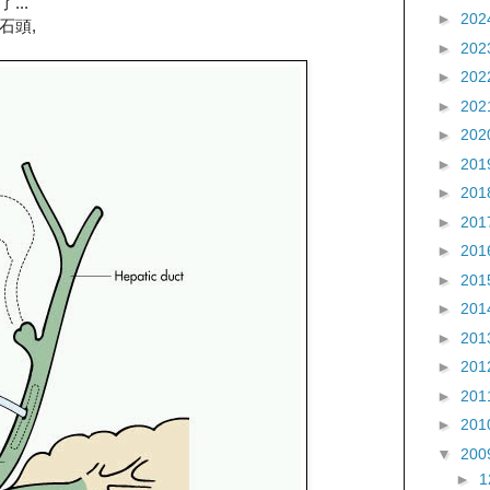
..
►
202
石頭,
►
202
►
202
►
202
►
202
►
201
►
201
►
201
►
201
►
201
►
201
►
201
►
201
►
201
►
201
▼
200
►