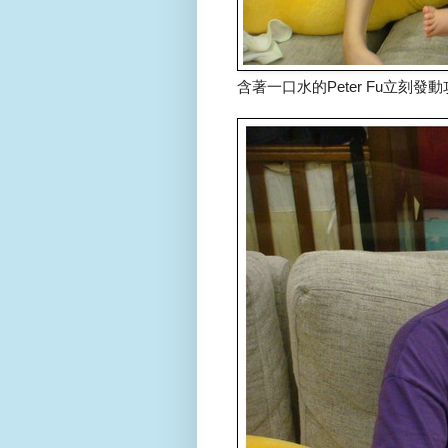
含著一口水的Peter Fu立刻發動攻