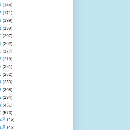
4
(144)
3
(171)
2
(199)
1
(199)
0
(207)
9
(202)
8
(177)
7
(218)
6
(231)
5
(262)
4
(253)
3
(308)
2
(294)
1
(451)
0
(573)
12月
(45)
11月
(46)