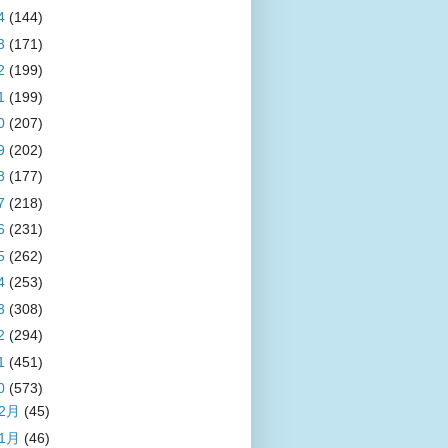
4
(144)
3
(171)
2
(199)
1
(199)
0
(207)
9
(202)
8
(177)
7
(218)
6
(231)
5
(262)
4
(253)
3
(308)
2
(294)
1
(451)
0
(573)
12月
(45)
11月
(46)