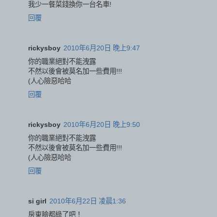
我少一餐菜錢換你一台名車!
回覆
rickysboy
2010年6月20日 晚上9:47
你的職業絕對不能洩露
不然以後會被莫名加一些費用!!!
(人心險惡哈哈
回覆
rickysboy
2010年6月20日 晚上9:50
你的職業絕對不能洩露
不然以後會被莫名加一些費用!!!
(人心險惡哈哈
回覆
si girl
2010年6月22日 凌晨1:36
房東臉都綠了吧！