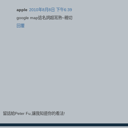
apple
2010年8月8日 下午6:39
google map這名詞超耳熟~親切
回覆
留話給Peter Fu,讓我知道你的看法!