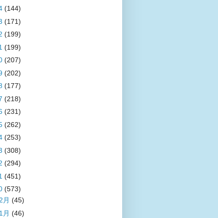
4
(144)
3
(171)
2
(199)
1
(199)
0
(207)
9
(202)
8
(177)
7
(218)
6
(231)
5
(262)
4
(253)
3
(308)
2
(294)
1
(451)
0
(573)
12月
(45)
11月
(46)