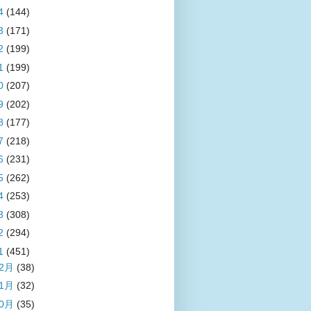
4
(144)
3
(171)
2
(199)
1
(199)
0
(207)
9
(202)
8
(177)
7
(218)
6
(231)
5
(262)
4
(253)
3
(308)
2
(294)
1
(451)
12月
(38)
11月
(32)
10月
(35)