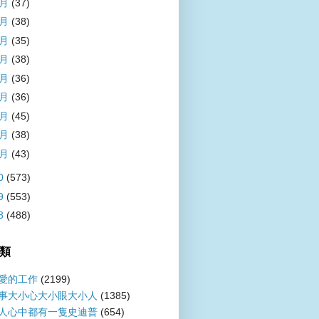
9月
(37)
8月
(38)
7月
(35)
6月
(38)
5月
(36)
4月
(36)
3月
(45)
2月
(38)
1月
(43)
0
(573)
9
(553)
8
(488)
類
愛的工作
(2199)
事大小心大小眼大小人
(1385)
人心中都有一隻史迪普
(654)