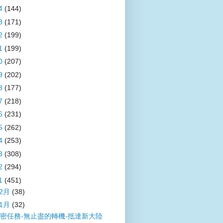
4
(144)
3
(171)
2
(199)
1
(199)
0
(207)
9
(202)
8
(177)
7
(218)
6
(231)
5
(262)
4
(253)
3
(308)
2
(294)
1
(451)
12月
(38)
11月
(32)
密任務-無止盡的轉機-抵達新大陸