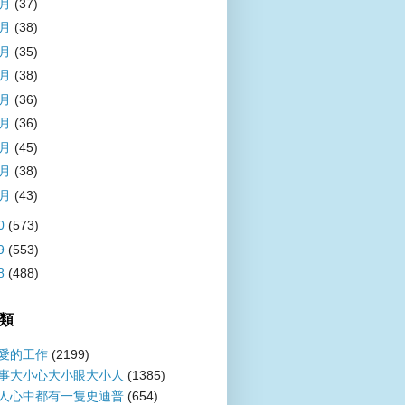
9月
(37)
8月
(38)
7月
(35)
6月
(38)
5月
(36)
4月
(36)
3月
(45)
2月
(38)
1月
(43)
0
(573)
9
(553)
8
(488)
類
愛的工作
(2199)
事大小心大小眼大小人
(1385)
人心中都有一隻史迪普
(654)