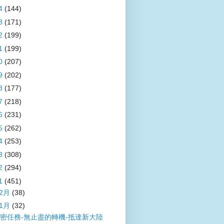
4
(144)
3
(171)
2
(199)
1
(199)
0
(207)
9
(202)
8
(177)
7
(218)
6
(231)
5
(262)
4
(253)
3
(308)
2
(294)
1
(451)
12月
(38)
11月
(32)
密任務-無止盡的轉機-抵達新大陸