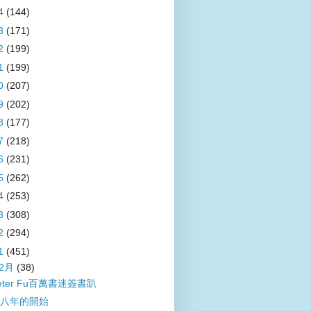
4
(144)
3
(171)
2
(199)
1
(199)
0
(207)
9
(202)
8
(177)
7
(218)
6
(231)
5
(262)
4
(253)
3
(308)
2
(294)
1
(451)
12月
(38)
eter Fu百萬書迷簽書趴
八年的開始