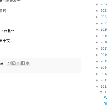
式來甩開跟蹤~~
►
202
►
202
辛那提
►
202
►
202
►
202
->台北~~
►
201
.........
►
201
►
201
►
201
►
201
►
201
►
201
►
201
▼
201
▼
P
第