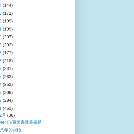
4
(144)
3
(171)
2
(199)
1
(199)
0
(207)
9
(202)
8
(177)
7
(218)
6
(231)
5
(262)
4
(253)
3
(308)
2
(294)
1
(451)
12月
(38)
eter Fu百萬書迷簽書趴
八年的開始