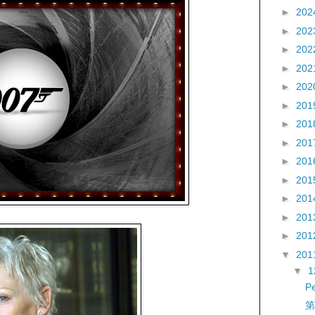
►
202
►
202
►
202
►
202
►
202
►
201
►
201
►
201
►
201
►
201
►
201
►
201
►
201
▼
201
▼
P
第