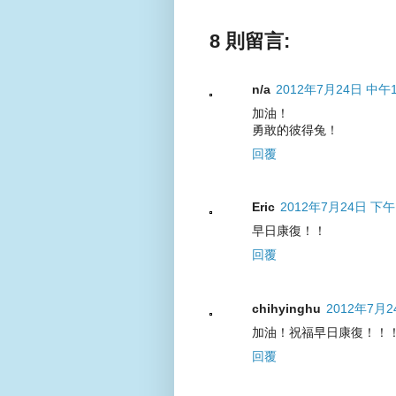
8 則留言:
n/a
2012年7月24日 中午1
加油！
勇敢的彼得兔！
回覆
Eric
2012年7月24日 下午1
早日康復！！
回覆
chihyinghu
2012年7月2
加油！祝福早日康復！！
回覆