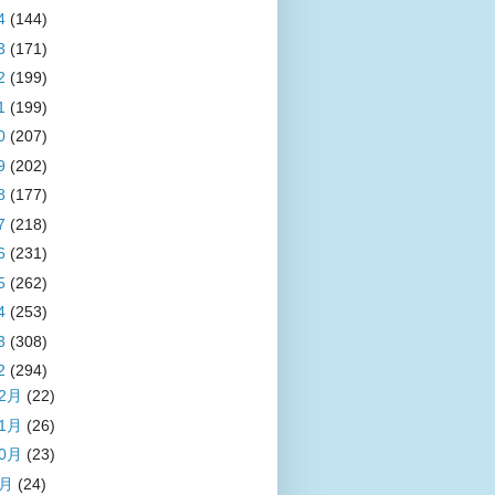
4
(144)
3
(171)
2
(199)
1
(199)
0
(207)
9
(202)
8
(177)
7
(218)
6
(231)
5
(262)
4
(253)
3
(308)
2
(294)
12月
(22)
11月
(26)
10月
(23)
9月
(24)