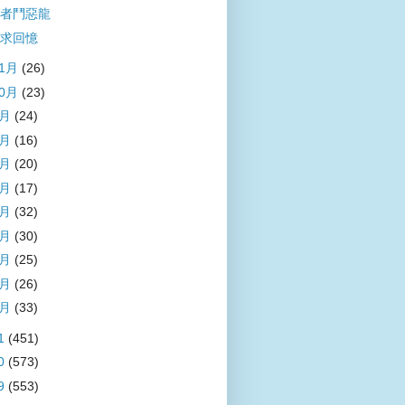
者鬥惡龍
求回憶
11月
(26)
10月
(23)
9月
(24)
8月
(16)
7月
(20)
6月
(17)
5月
(32)
4月
(30)
3月
(25)
2月
(26)
1月
(33)
1
(451)
0
(573)
9
(553)