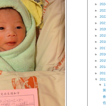
►
202
►
202
►
202
►
202
►
202
►
201
►
201
►
201
►
201
►
201
►
201
►
201
▼
201
▼
第
會
也