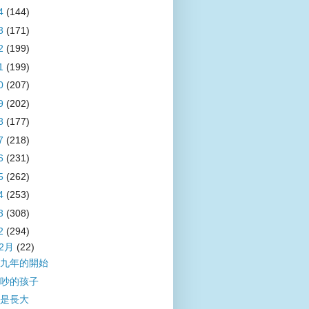
4
(144)
3
(171)
2
(199)
1
(199)
0
(207)
9
(202)
8
(177)
7
(218)
6
(231)
5
(262)
4
(253)
3
(308)
2
(294)
12月
(22)
九年的開始
吵的孩子
是長大