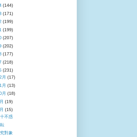
4
(144)
3
(171)
2
(199)
1
(199)
0
(207)
9
(202)
8
(177)
7
(218)
6
(231)
12月
(17)
11月
(13)
10月
(18)
9月
(19)
8月
(15)
十不惑
耘
究對象