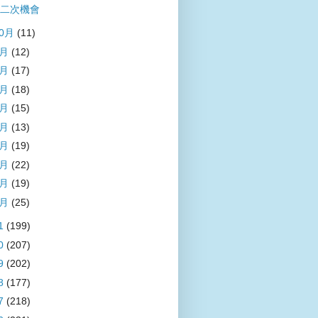
二次機會
10月
(11)
9月
(12)
8月
(17)
7月
(18)
6月
(15)
5月
(13)
4月
(19)
3月
(22)
2月
(19)
1月
(25)
1
(199)
0
(207)
9
(202)
8
(177)
7
(218)