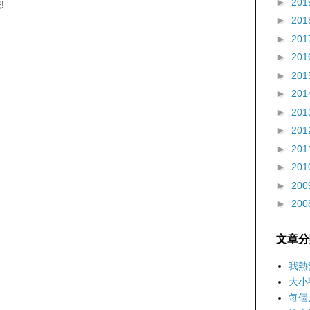
►
201
!
►
201
►
201
►
201
►
201
►
201
►
201
►
201
►
201
►
201
►
200
►
200
文章分
我熱
大小
每個