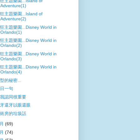
狂主題樂園...Island of
Adventure(1)
狂主題樂園...Island of
Adventure(2)
狂主題樂園...Disney World in
Orlando(1)
狂主題樂園...Disney World in
Orlando(2)
狂主題樂園...Disney World in
Orlando(3)
狂主題樂園...Disney World in
Orlando(4)
型的秘密...
日一句
我認同很重要
牙還牙以眼還眼
術房的垃圾話
7月
(69)
6月
(74)