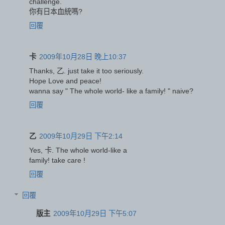
challenge.
你有日本血統嗎?
回覆
卡
2009年10月28日 晚上10:37
Thanks, 乙. just take it too seriously.
Hope Love and peace!
wanna say " The whole world- like a family! " naive?
回覆
乙
2009年10月29日 下午2:14
Yes, 卡. The whole world-like a
family! take care !
回覆
回覆
版主
2009年10月29日 下午5:07