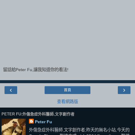
留話給Peter Fu,讓我知道你的看法!
‹
›
首頁
查看網路版
PETER FU:外傷急症外科醫師,文字創作者
Peter Fu
外傷急症外科醫師,文字創作者;昨天的無名小站,今天的