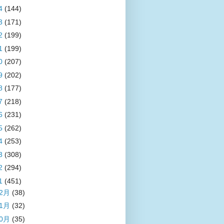
4
(144)
3
(171)
2
(199)
1
(199)
0
(207)
9
(202)
8
(177)
7
(218)
6
(231)
5
(262)
4
(253)
3
(308)
2
(294)
1
(451)
12月
(38)
11月
(32)
10月
(35)