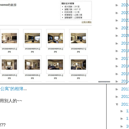
►
202
►
202
►
202
►
202
►
202
►
201
►
201
►
201
►
201
►
201
►
201
公寓"的相簿
...
►
201
►
201
用別人的~~
▼
201
►
►
??
►