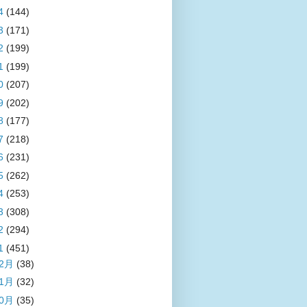
4
(144)
3
(171)
2
(199)
1
(199)
0
(207)
9
(202)
8
(177)
7
(218)
6
(231)
5
(262)
4
(253)
3
(308)
2
(294)
1
(451)
12月
(38)
11月
(32)
10月
(35)