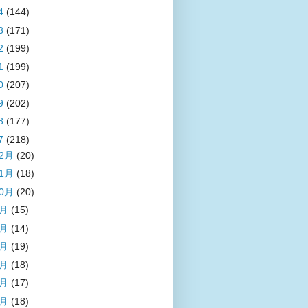
4
(144)
3
(171)
2
(199)
1
(199)
0
(207)
9
(202)
8
(177)
7
(218)
12月
(20)
11月
(18)
10月
(20)
9月
(15)
8月
(14)
7月
(19)
6月
(18)
5月
(17)
4月
(18)