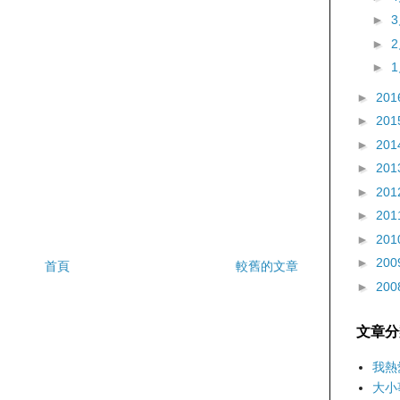
►
►
►
►
201
►
201
►
201
►
201
►
201
►
201
►
201
►
200
首頁
較舊的文章
►
200
文章分
我熱
大小