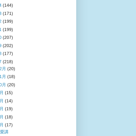
4
(144)
3
(171)
2
(199)
1
(199)
0
(207)
9
(202)
8
(177)
7
(218)
12月
(20)
11月
(18)
10月
(20)
9月
(15)
8月
(14)
7月
(19)
6月
(18)
5月
(17)
愛講