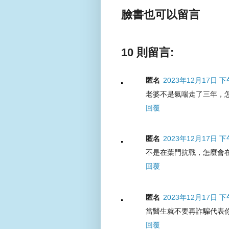
臉書也可以留言
10 則留言:
匿名
2023年12月17日 下
老婆不是氣喘走了三年，
回覆
匿名
2023年12月17日 下
不是在葉門抗戰，怎麼會
回覆
匿名
2023年12月17日 下
當醫生就不要再詐騙代表
回覆