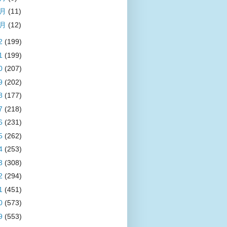
2月
(11)
1月
(12)
2
(199)
1
(199)
0
(207)
9
(202)
8
(177)
7
(218)
6
(231)
5
(262)
4
(253)
3
(308)
2
(294)
1
(451)
0
(573)
9
(553)