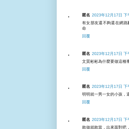
匿名
2023年12月17日 下
有女朋友還不夠還在網路
命
回覆
匿名
2023年12月17日 下
文質彬彬為什麼要做這種
回覆
匿名
2023年12月17日 下
明明就一男一女的小孩，
回覆
匿名
2023年12月17日 下
敢做就敢當，出來面對吧