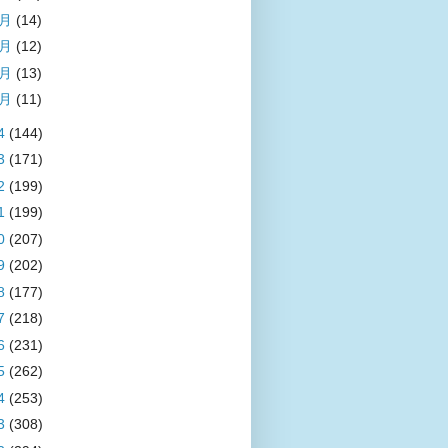
4月
(14)
3月
(12)
2月
(13)
1月
(11)
4
(144)
3
(171)
2
(199)
1
(199)
0
(207)
9
(202)
8
(177)
7
(218)
6
(231)
5
(262)
4
(253)
3
(308)