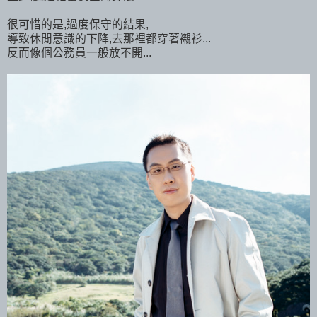
很可惜的是,過度保守的結果,
導致休閒意識的下降,去那裡都穿著襯衫...
反而像個公務員一般放不開...