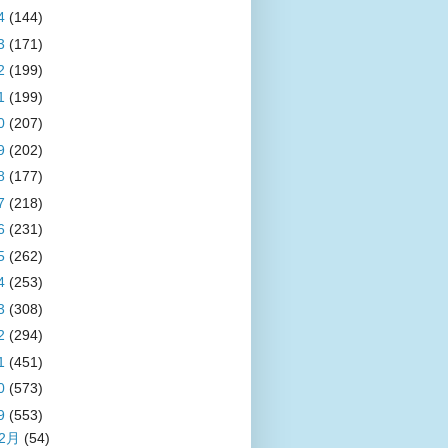
4
(144)
3
(171)
2
(199)
1
(199)
0
(207)
9
(202)
8
(177)
7
(218)
6
(231)
5
(262)
4
(253)
3
(308)
2
(294)
1
(451)
0
(573)
9
(553)
12月
(54)